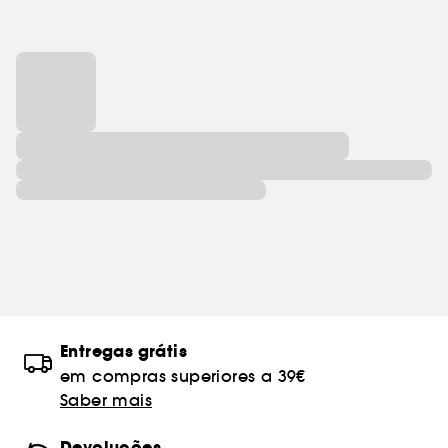
Entregas grátis
em compras superiores a 39€
Saber mais
Devoluções