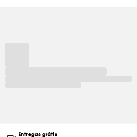
Entregas grátis