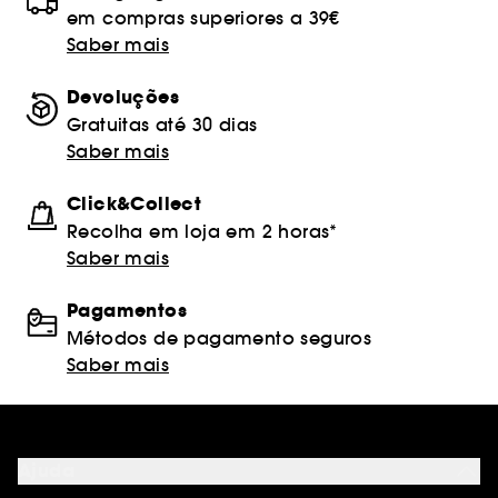
em compras superiores a 39€
Saber mais
Devoluções
Gratuitas até 30 dias
Saber mais
Click&Collect
Recolha em loja em 2 horas*
Saber mais
Pagamentos
Métodos de pagamento seguros
Saber mais
Ajuda