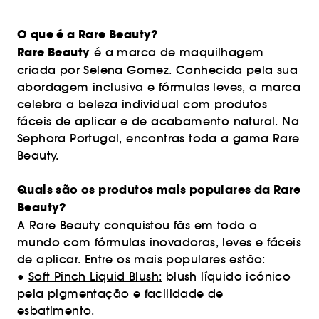
O que é a Rare Beauty?
Rare Beauty
é a marca de maquilhagem
criada por Selena Gomez. Conhecida pela sua
abordagem inclusiva e fórmulas leves, a marca
celebra a beleza individual com produtos
fáceis de aplicar e de acabamento natural. Na
Sephora Portugal, encontras toda a gama Rare
Beauty.
Quais são os produtos mais populares da Rare
Beauty?
A Rare Beauty conquistou fãs em todo o
mundo com fórmulas inovadoras, leves e fáceis
de aplicar. Entre os mais populares estão:
●
Soft Pinch Liquid Blush:
blush líquido icónico
pela pigmentação e facilidade de
esbatimento.