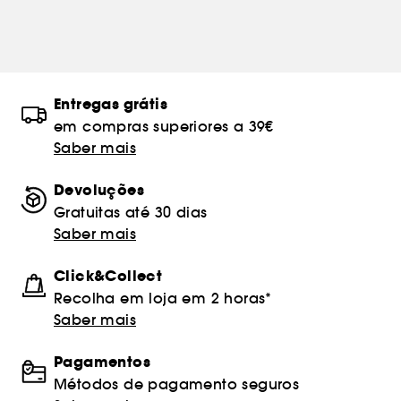
Entregas grátis
em compras superiores a 39€
Saber mais
Devoluções
Gratuitas até 30 dias
Saber mais
Click&Collect
Recolha em loja em 2 horas*
Saber mais
Pagamentos
Métodos de pagamento seguros