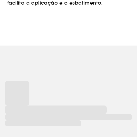
facilita a aplicação e o esbatimento.