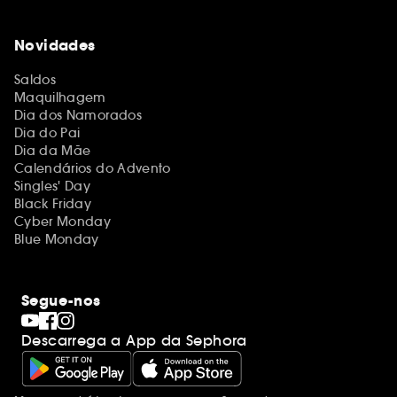
Novidades
Saldos
Maquilhagem
Dia dos Namorados
Dia do Pai
Dia da Mãe
Calendários do Advento
Singles' Day
Black Friday
Cyber Monday
Blue Monday
Segue-nos
Descarrega a App da Sephora