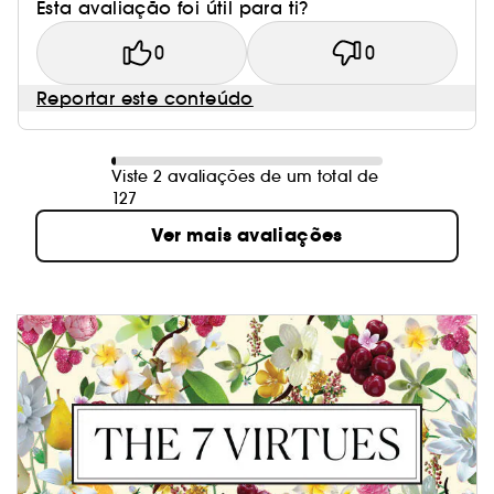
Esta avaliação foi útil para ti?
0
0
Reportar este conteúdo
Viste 2 avaliações de um total de
127
Ver mais avaliações