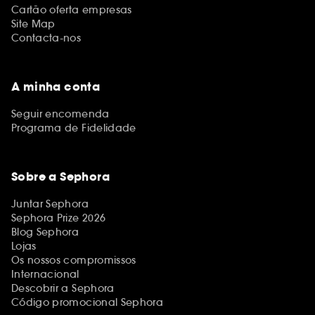
Cartão oferta empresas
Site Map
Contacta-nos
A minha conta
Seguir encomenda
Programa de Fidelidade
Sobre a Sephora
Juntar Sephora
Sephora Prize 2026
Blog Sephora
Lojas
Os nossos compromissos
Internacional
Descobrir a Sephora
Código promocional Sephora