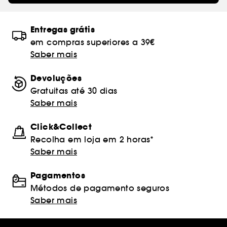
Entregas grátis
em compras superiores a 39€
Saber mais
Devoluções
Gratuitas até 30 dias
Saber mais
Click&Collect
Recolha em loja em 2 horas*
Saber mais
Pagamentos
Métodos de pagamento seguros
Saber mais