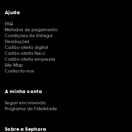
Ajuda
FAQ
Métodos de pagamento
Condições de Entrega
Devoluções
Cartão oferta digital
Cartão oferta físico
Cartão oferta empresas
Site Map
Contacta-nos
A minha conta
Seguir encomenda
Programa de Fidelidade
Sobre a Sephora