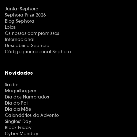
Juntar Sephora
Sephora Prize 2026
Blog Sephora
Lojas
Os nossos compromissos
Internacional
Descobrir a Sephora
Código promocional Sephora
Novidades
Saldos
Maquilhagem
Dia dos Namorados
Dia do Pai
Dia da Mãe
Calendários do Advento
Singles' Day
Black Friday
Cyber Monday