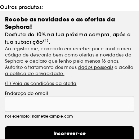
Outros produtos:
Recebe as novidades e as ofertas da
Sephora!
Desfruta de 10% na tua próxima compra, após a
(1)
tua subscrição
.
Ao registar-me, concordo em receber por e-mail o meu
código de desconto bem como ofertas e novidades da
Sephora e declaro que tenho pelo menos 16 anos.
Autorizo o tratamento dos meus
dados pessoais
e aceito
a política de privacidade.
.
(1) Veja as condições da oferta
Endereço de email
Por exemplo: name@example.com
Inscrever-se