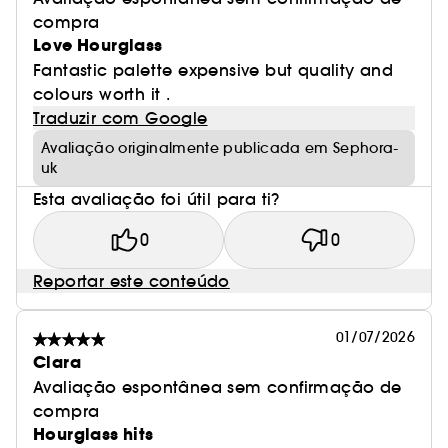
compra
Love Hourglass
Fantastic palette expensive but quality and
colours worth it .
Traduzir com Google
Avaliação originalmente publicada em Sephora-
uk
Esta avaliação foi útil para ti?
0
0
Reportar este conteúdo
01/07/2026
Clara
Avaliação espontânea sem confirmação de
compra
Hourglass hits