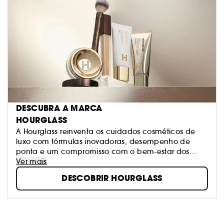
DESCUBRA A MARCA
HOURGLASS
A Hourglass reinventa os cuidados cosméticos de
luxo com fórmulas inovadoras, desempenho de
ponta e um compromisso com o bem-estar dos
animais
Ver mais
DESCOBRIR HOURGLASS