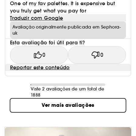
One of my fav palettes. It is expensive but
you truly get what you pay for
Traduzir com Google
Avaliação originalmente publicada em Sephora-
uk
Esta avaliação foi útil para ti?
0
0
Reportar este conteúdo
Viste 2 avaliações de um total de
1888
Ver mais avaliações