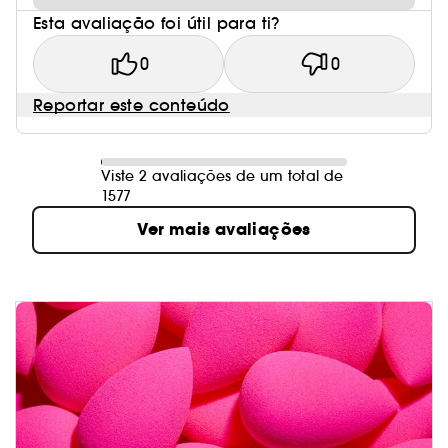
Esta avaliação foi útil para ti?
0
0
Reportar este conteúdo
Viste 2 avaliações de um total de
1577
Ver mais avaliações