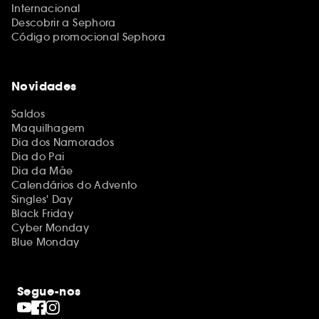
Internacional
Descobrir a Sephora
Código promocional Sephora
Novidades
Saldos
Maquilhagem
Dia dos Namorados
Dia do Pai
Dia da Mãe
Calendários do Advento
Singles' Day
Black Friday
Cyber Monday
Blue Monday
Segue-nos