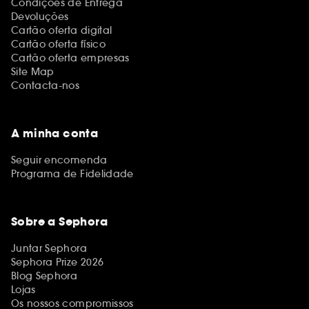
Condições de Entrega
Devoluções
Cartão oferta digital
Cartão oferta físico
Cartão oferta empresas
Site Map
Contacta-nos
A minha conta
Seguir encomenda
Programa de Fidelidade
Sobre a Sephora
Juntar Sephora
Sephora Prize 2026
Blog Sephora
Lojas
Os nossos compromissos