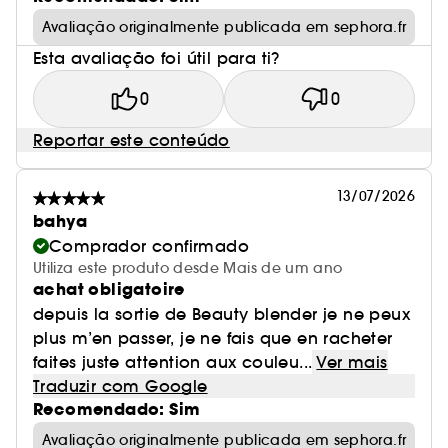
Avaliação originalmente publicada em sephora.fr
Esta avaliação foi útil para ti?
0
0
Reportar este conteúdo
13/07/2026
bahya
Comprador confirmado
Utiliza este produto desde Mais de um ano
achat obligatoire
depuis la sortie de Beauty blender je ne peux
plus m’en passer, je ne fais que en racheter
faites juste attention aux couleu...
Ver mais
Traduzir com Google
Recomendado: Sim
Avaliação originalmente publicada em sephora.fr