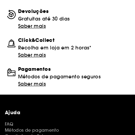
Devoluções
Gratuitas até 30 dias
Saber mais
Click&Collect
Recolha em loja em 2 horas*
Saber mais
Pagamentos
Métodos de pagamento seguros
Saber mais
Ajuda
FAQ
Métodos de pagamento