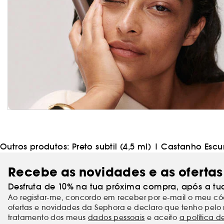
Outros produtos:
Preto subtil (4,5 ml)
|
Castanho Escur
Recebe as novidades e as ofertas
Desfruta de 10% na tua próxima compra, após a tu
Ao registar-me, concordo em receber por e-mail o meu 
ofertas e novidades da Sephora e declaro que tenho pelo 
tratamento dos meus
dados pessoais
e aceito
a política d