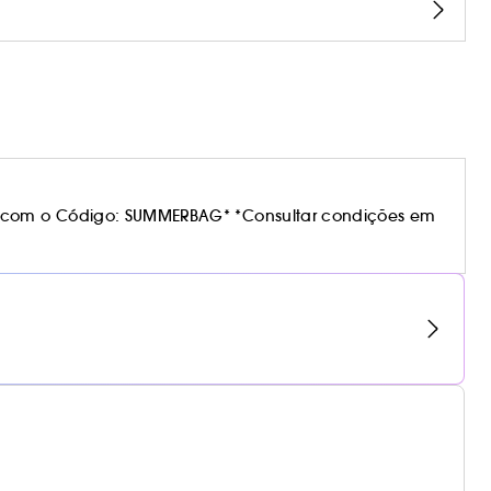
 com o Código: SUMMERBAG* *Consultar condições em