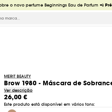
Pr
bre o novo perfume Beginnings Eau de Parfum 📲
MERIT BEAUTY
Brow 1980 - Máscara de Sobranc
Ver descrição
26,00 €
Este produto está disponível em vários tons: