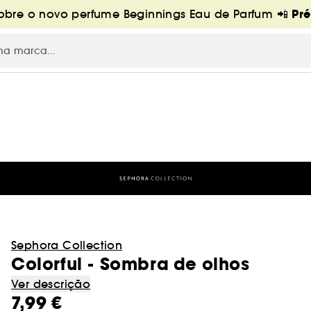
Pr
bre o novo perfume Beginnings Eau de Parfum 📲
Sephora Collection
Colorful - Sombra de olhos
Ver descrição
7,99 €