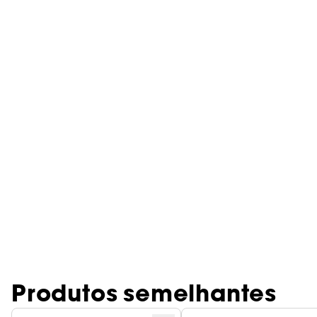
Produtos semelhantes