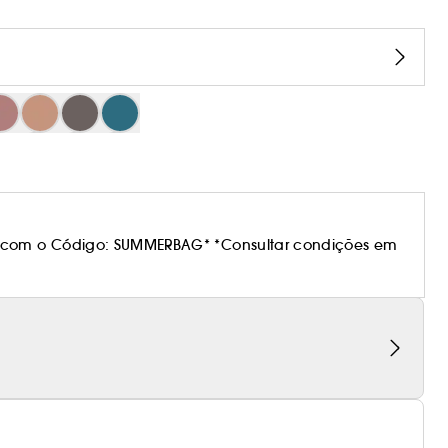
 com o Código: SUMMERBAG* *Consultar condições em