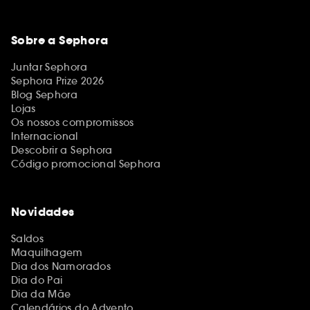
Sobre a Sephora
Juntar Sephora
Sephora Prize 2026
Blog Sephora
Lojas
Os nossos compromissos
Internacional
Descobrir a Sephora
Código promocional Sephora
Novidades
Saldos
Maquilhagem
Dia dos Namorados
Dia do Pai
Dia da Mãe
Calendários do Advento