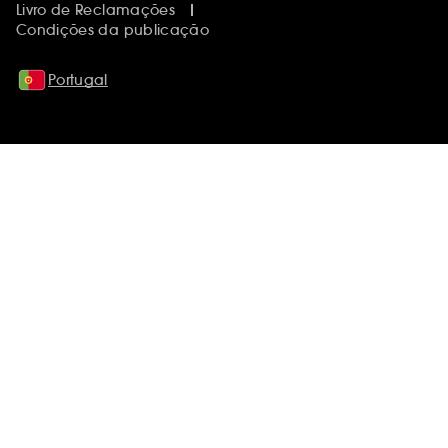
Livro de Reclamações
Condições da publicação
Portugal