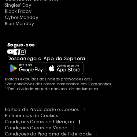
Singles' Day
Black Friday
Cyber Monday
Blue Monday
Segue-nos
Descarrega a App da Sephora
Marcas excluídas das nossas promoções
aqui
Menções adicionais
*Ver condições das nossas campanhas em
Campanhas
**Exclusividade na rede nacional de perfumarias.
Política de Privacidade e Cookies
Preferências de Cookies
Condições Gerais de Utilização
Condições Gerais de Venda
Condições do Programa de Fidelidade