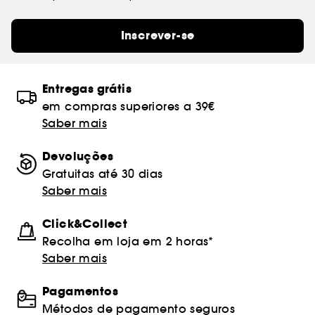
Inscrever-se
Entregas grátis
em compras superiores a 39€
Saber mais
Devoluções
Gratuitas até 30 dias
Saber mais
Click&Collect
Recolha em loja em 2 horas*
Saber mais
Pagamentos
Métodos de pagamento seguros