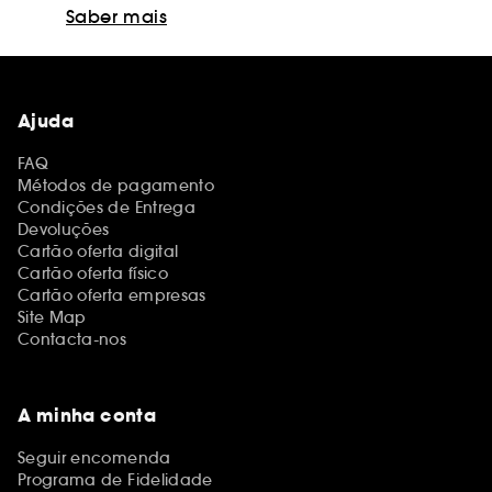
Saber mais
Ajuda
FAQ
Métodos de pagamento
Condições de Entrega
Devoluções
Cartão oferta digital
Cartão oferta físico
Cartão oferta empresas
Site Map
Contacta-nos
A minha conta
Seguir encomenda
Programa de Fidelidade