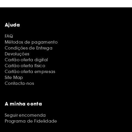
Ajuda
FAQ
Métodos de pagamento
Condições de Entrega
Devoluções
Cartão oferta digital
Cartão oferta físico
Cartão oferta empresas
Site Map
Contacta-nos
A minha conta
Seguir encomenda
Programa de Fidelidade