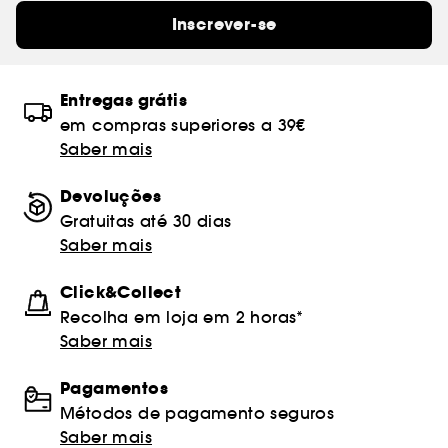
Inscrever-se
Entregas grátis
em compras superiores a 39€
Saber mais
Devoluções
Gratuitas até 30 dias
Saber mais
Click&Collect
Recolha em loja em 2 horas*
Saber mais
Pagamentos
Métodos de pagamento seguros
Saber mais