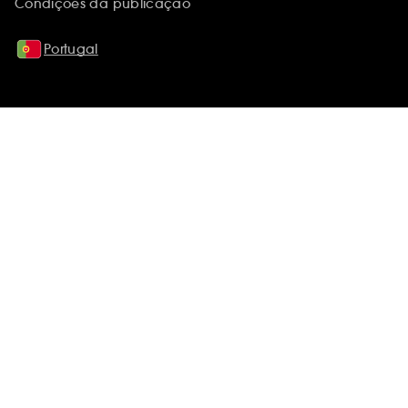
Condições da publicação
Portugal