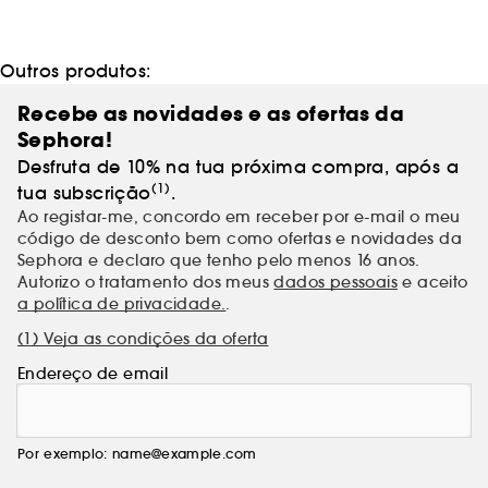
Outros produtos:
Recebe as novidades e as ofertas da
Sephora!
Desfruta de 10% na tua próxima compra, após a
(1)
tua subscrição
.
Ao registar-me, concordo em receber por e-mail o meu
código de desconto bem como ofertas e novidades da
Sephora e declaro que tenho pelo menos 16 anos.
Autorizo o tratamento dos meus
dados pessoais
e aceito
a política de privacidade.
.
(1) Veja as condições da oferta
Endereço de email
Por exemplo: name@example.com