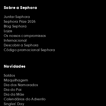
Sobre a Sephora
Juntar Sephora
Sephora Prize 2026
Blog Sephora
Lojas
Os nossos compromissos
Internacional
Descobrir a Sephora
Código promocional Sephora
Novidades
Saldos
Maquilhagem
Dia dos Namorados
Dia do Pai
Dia da Mãe
Calendários do Advento
Singles' Day