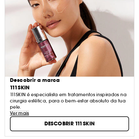
Descobrir a marca
111SKIN
111SKIN é especialista em tratamentos inspirados na
cirurgia estética, para o bem-estar absoluto da tua
pele.
Ver mais
DESCOBRIR 111SKIN