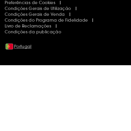
Preferências de Cookies
Condições Gerais de Utilização
Condições Gerais de Venda
Condições do Programa de Fidelidade
Livro de Reclamações
Condições da publicação
Portugal