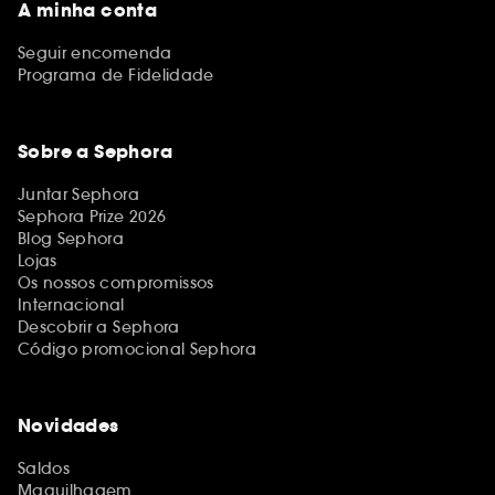
A minha conta
Seguir encomenda
Programa de Fidelidade
Sobre a Sephora
Juntar Sephora
Sephora Prize 2026
Blog Sephora
Lojas
Os nossos compromissos
Internacional
Descobrir a Sephora
Código promocional Sephora
Novidades
Saldos
Maquilhagem