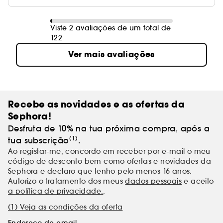
Viste 2 avaliações de um total de
122
Ver mais avaliações
Recebe as novidades e as ofertas da
Sephora!
Desfruta de 10% na tua próxima compra, após a
(1)
tua subscrição
.
Ao registar-me, concordo em receber por e-mail o meu
código de desconto bem como ofertas e novidades da
Sephora e declaro que tenho pelo menos 16 anos.
Autorizo o tratamento dos meus
dados pessoais
e aceito
a política de privacidade.
.
(1) Veja as condições da oferta