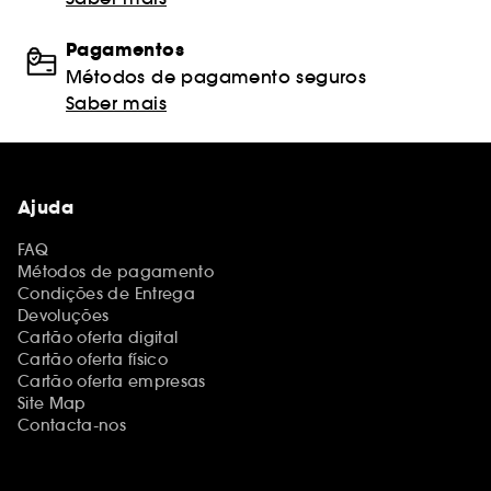
Pagamentos
Métodos de pagamento seguros
Saber mais
Ajuda
FAQ
Métodos de pagamento
Condições de Entrega
Devoluções
Cartão oferta digital
Cartão oferta físico
Cartão oferta empresas
Site Map
Contacta-nos