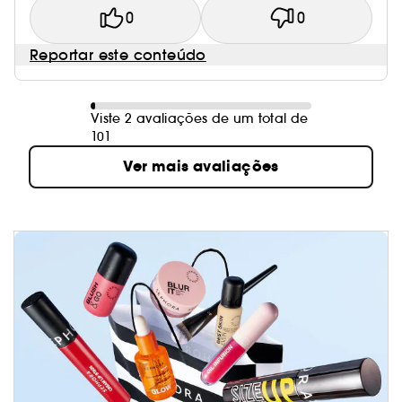
0
0
Reportar este conteúdo
Viste 2 avaliações de um total de
101
Ver mais avaliações