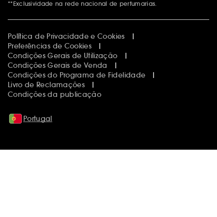
**Exclusividade na rede nacional de perfumarias.
Política de Privacidade e Cookies
Preferências de Cookies
Condições Gerais de Utilização
Condições Gerais de Venda
Condições do Programa de Fidelidade
Livro de Reclamações
Condições da publicação
Portugal