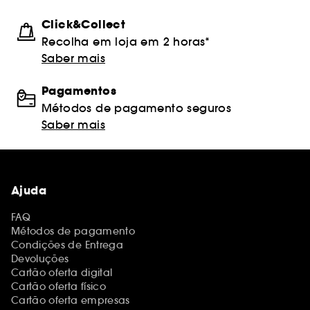
Click&Collect
Recolha em loja em 2 horas*
Saber mais
Pagamentos
Métodos de pagamento seguros
Saber mais
Ajuda
FAQ
Métodos de pagamento
Condições de Entrega
Devoluções
Cartão oferta digital
Cartão oferta físico
Cartão oferta empresas