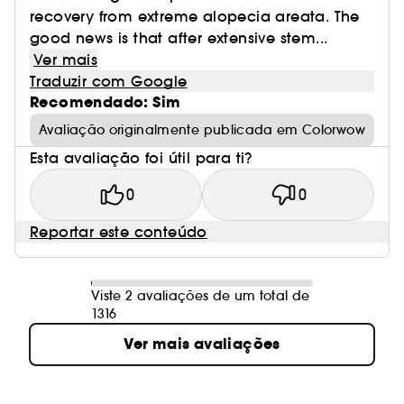
recovery from extreme alopecia areata. The
good news is that after extensive stem...
Ver mais
Traduzir com Google
Recomendado: Sim
Avaliação originalmente publicada em Colorwow
Esta avaliação foi útil para ti?
0
0
Reportar este conteúdo
Viste 2 avaliações de um total de
1316
Ver mais avaliações