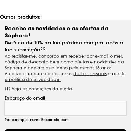
produtos da marca!
Outros produtos:
Recebe as novidades e as ofertas da
Sephora!
Desfruta de 10% na tua próxima compra, após a
(1)
tua subscrição
.
Ao registar-me, concordo em receber por e-mail o meu
código de desconto bem como ofertas e novidades da
Sephora e declaro que tenho pelo menos 16 anos.
Autorizo o tratamento dos meus
dados pessoais
e aceito
a política de privacidade.
.
(1) Veja as condições da oferta
Endereço de email
Por exemplo: name@example.com