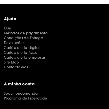
Ajuda
FAQ
Métodos de pagamento
Condições de Entrega
Devoluções
Cartão oferta digital
Cartão oferta físico
Cartão oferta empresas
Site Map
Contacta-nos
A minha conta
Seguir encomenda
Programa de Fidelidade