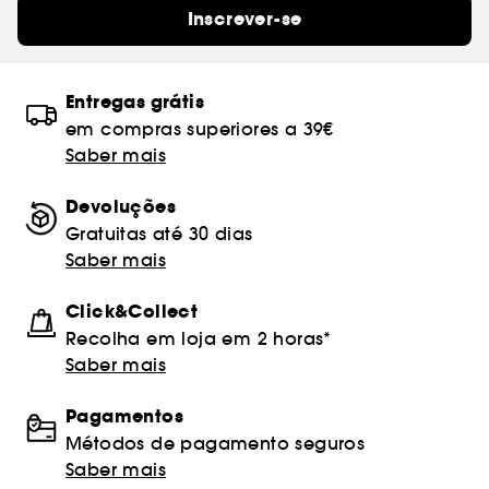
Inscrever-se
Entregas grátis
em compras superiores a 39€
Saber mais
Devoluções
Gratuitas até 30 dias
Saber mais
Click&Collect
Recolha em loja em 2 horas*
Saber mais
Pagamentos
Métodos de pagamento seguros
Saber mais