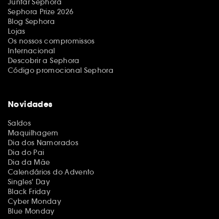
Juntar Sephora
Sephora Prize 2026
Blog Sephora
Lojas
Os nossos compromissos
Internacional
Descobrir a Sephora
Código promocional Sephora
Novidades
Saldos
Maquilhagem
Dia dos Namorados
Dia do Pai
Dia da Mãe
Calendários do Advento
Singles' Day
Black Friday
Cyber Monday
Blue Monday