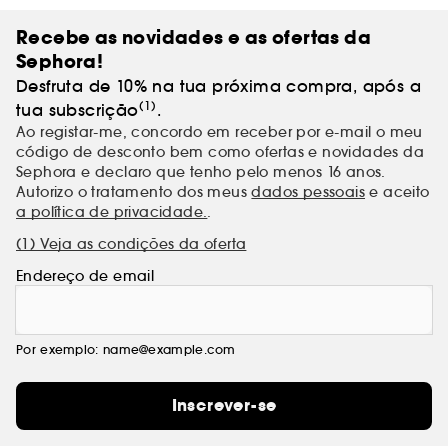
Recebe as novidades e as ofertas da
Sephora!
Desfruta de 10% na tua próxima compra, após a
(1)
tua subscrição
.
Ao registar-me, concordo em receber por e-mail o meu
código de desconto bem como ofertas e novidades da
Sephora e declaro que tenho pelo menos 16 anos.
Autorizo o tratamento dos meus
dados pessoais
e aceito
a política de privacidade.
.
(1) Veja as condições da oferta
Endereço de email
Por exemplo: name@example.com
Inscrever-se