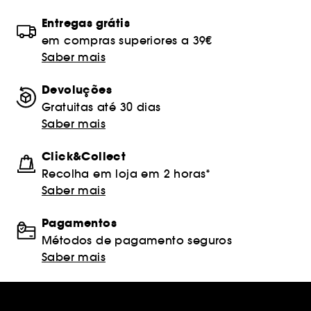
Entregas grátis
em compras superiores a 39€
Saber mais
Devoluções
Gratuitas até 30 dias
Saber mais
Click&Collect
Recolha em loja em 2 horas*
Saber mais
Pagamentos
Métodos de pagamento seguros
Saber mais