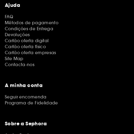
Ajuda
FAQ
Métodos de pagamento
Condições de Entrega
Devoluções
Cartão oferta digital
Cartão oferta físico
Cartão oferta empresas
Site Map
Contacta-nos
A minha conta
Seguir encomenda
Programa de Fidelidade
Sobre a Sephora