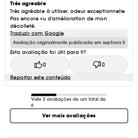
Très agreable
Très agréable à utiliser, odeur exceptionnelle
Pas encore vu d’amélioration de mon
décolleté.
Traduzir com Google
Avaliação originalmente publicada em sephora.fr
Esta avaliação foi útil para ti?
0
0
Reportar este conteúdo
Viste 2 avaliações de um total de
6
Ver mais avaliações