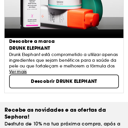
Descobre a marca
DRUNK ELEPHANT
Drunk Elephant está comprometido a utilizar apenas
ingredientes que sejam benéficos para a saúde da
pele ou que fortaleçam e melhorem a fórmula dos
Ver mais
Descobrir DRUNK ELEPHANT
Recebe as novidades e as ofertas da
Sephora!
Desfruta de 10% na tua próxima compra, após a