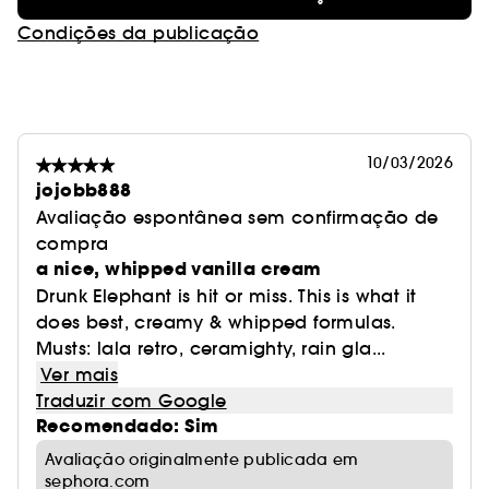
Condições da publicação
10/03/2026
jojobb888
Avaliação espontânea sem confirmação de
compra
a nice, whipped vanilla cream
Drunk Elephant is hit or miss. This is what it
does best, creamy & whipped formulas.
Musts: lala retro, ceramighty, rain gla...
Ver mais
Traduzir com Google
Recomendado: Sim
Avaliação originalmente publicada em
sephora.com