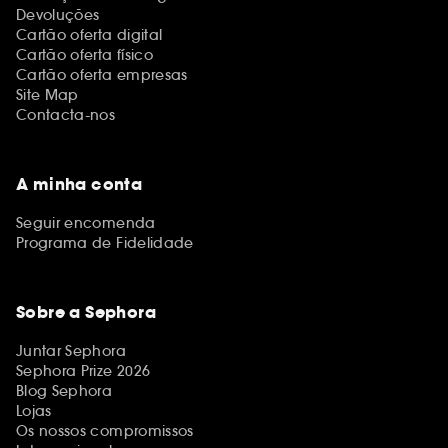
Devoluções
Cartão oferta digital
Cartão oferta físico
Cartão oferta empresas
Site Map
Contacta-nos
A minha conta
Seguir encomenda
Programa de Fidelidade
Sobre a Sephora
Juntar Sephora
Sephora Prize 2026
Blog Sephora
Lojas
Os nossos compromissos