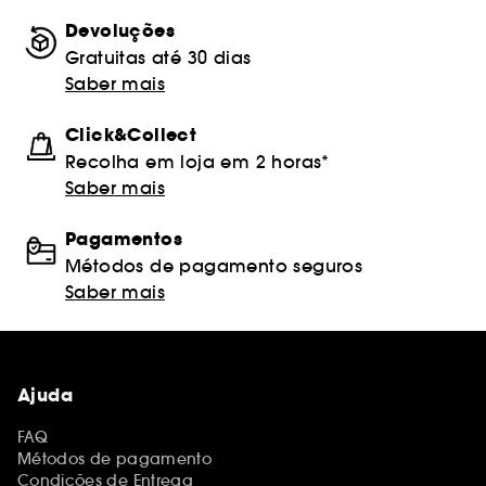
Devoluções
Gratuitas até 30 dias
Saber mais
Click&Collect
Recolha em loja em 2 horas*
Saber mais
Pagamentos
Métodos de pagamento seguros
Saber mais
Ajuda
FAQ
Métodos de pagamento
Condições de Entrega