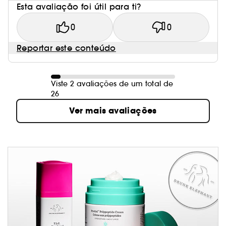
Esta avaliação foi útil para ti?
0
0
Reportar este conteúdo
Viste 2 avaliações de um total de
26
Ver mais avaliações