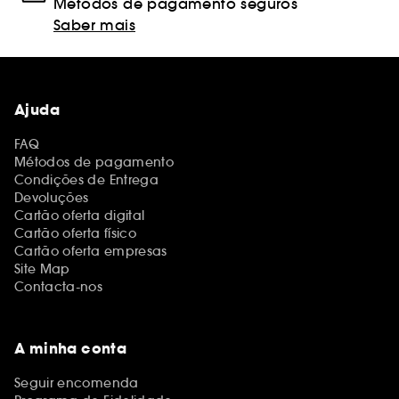
Métodos de pagamento seguros
Saber mais
Ajuda
FAQ
Métodos de pagamento
Condições de Entrega
Devoluções
Cartão oferta digital
Cartão oferta físico
Cartão oferta empresas
Site Map
Contacta-nos
A minha conta
Seguir encomenda