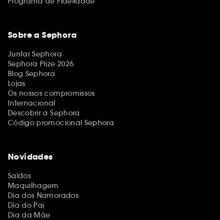
Programa de Fidelidade
Sobre a Sephora
Juntar Sephora
Sephora Prize 2026
Blog Sephora
Lojas
Os nossos compromissos
Internacional
Descobrir a Sephora
Código promocional Sephora
Novidades
Saldos
Maquilhagem
Dia dos Namorados
Dia do Pai
Dia da Mãe