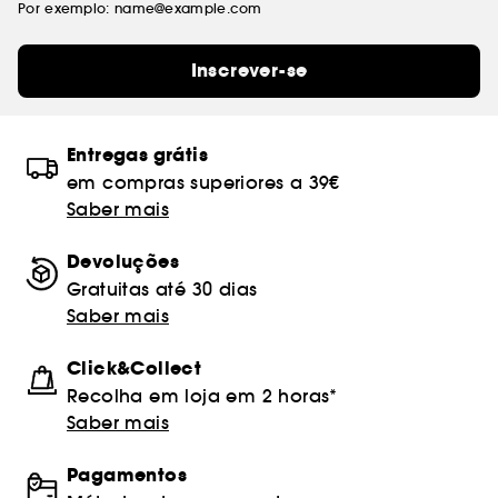
Por exemplo: name@example.com
Inscrever-se
Entregas grátis
em compras superiores a 39€
Saber mais
Devoluções
Gratuitas até 30 dias
Saber mais
Click&Collect
Recolha em loja em 2 horas*
Saber mais
Pagamentos