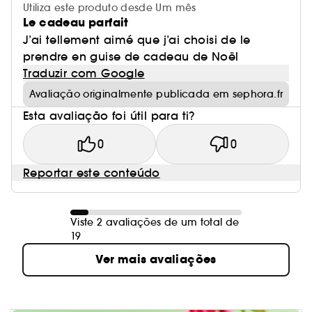
Utiliza este produto desde Um mês
Le cadeau parfait
J’ai tellement aimé que j’ai choisi de le
prendre en guise de cadeau de Noël
Traduzir com Google
Avaliação originalmente publicada em sephora.fr
Esta avaliação foi útil para ti?
0
0
Reportar este conteúdo
Viste 2 avaliações de um total de
19
Ver mais avaliações