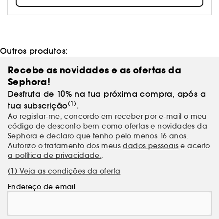
Outros produtos:
Recebe as novidades e as ofertas da
Sephora!
Desfruta de 10% na tua próxima compra, após a
(1)
tua subscrição
.
Ao registar-me, concordo em receber por e-mail o meu
código de desconto bem como ofertas e novidades da
Sephora e declaro que tenho pelo menos 16 anos.
Autorizo o tratamento dos meus
dados pessoais
e aceito
a política de privacidade.
.
(1) Veja as condições da oferta
Endereço de email