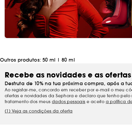
Outros produtos:
50 ml
|
80 ml
Recebe as novidades e as ofertas
Desfruta de 10% na tua próxima compra, após a tu
Ao registar-me, concordo em receber por e-mail o meu 
ofertas e novidades da Sephora e declaro que tenho pelo 
tratamento dos meus
dados pessoais
e aceito
a política d
(1) Veja as condições da oferta