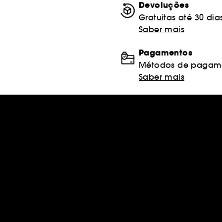
Devoluções
Gratuitas até 30 dia
Saber mais
Pagamentos
Métodos de pagame
Saber mais