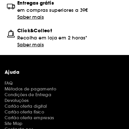
Entregas grátis
em compras superiores a 39€
Saber mais
Click&Collect
Recolha em loja em 2 horas*
Saber mais
Ajuda
FAQ
Métodos de pagamento
Condições de Entrega
Devoluções
Cartão oferta digital
Cartão oferta físico
Cartão oferta empresas
Site Map