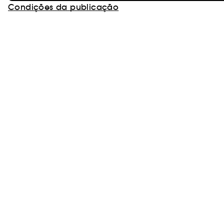
Condições da publicação