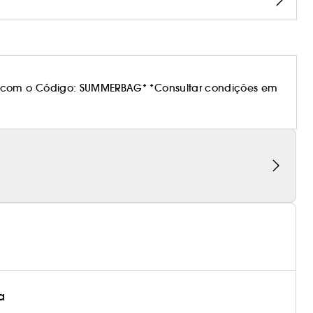
 com o Código: SUMMERBAG* *Consultar condições em
a