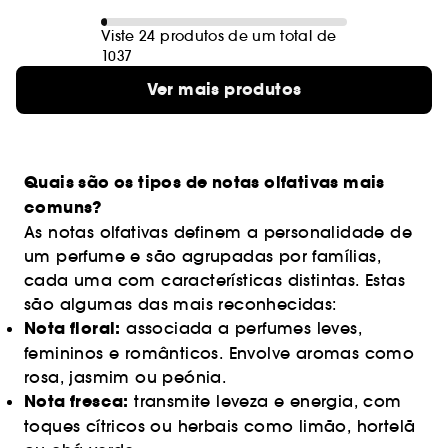
Viste 24 produtos de um total de
1037
Ver mais produtos
Quais são os tipos de notas olfativas mais
comuns?
As notas olfativas definem a personalidade de
um perfume e são agrupadas por famílias,
cada uma com características distintas. Estas
são algumas das mais reconhecidas:
Nota floral:
associada a perfumes leves,
femininos e românticos. Envolve aromas como
rosa, jasmim ou peónia.
Nota fresca:
transmite leveza e energia, com
toques cítricos ou herbais como limão, hortelã