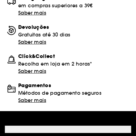
em compras superiores a 39€
Saber mais
Devoluções
Gratuitas até 30 dias
Saber mais
Click&Collect
Recolha em loja em 2 horas*
Saber mais
Pagamentos
Métodos de pagamento seguros
Saber mais
Ajuda