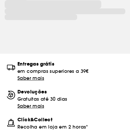
Entregas grátis
em compras superiores a 39€
Saber mais
Devoluções
Gratuitas até 30 dias
Saber mais
Click&Collect
Recolha em loja em 2 horas*