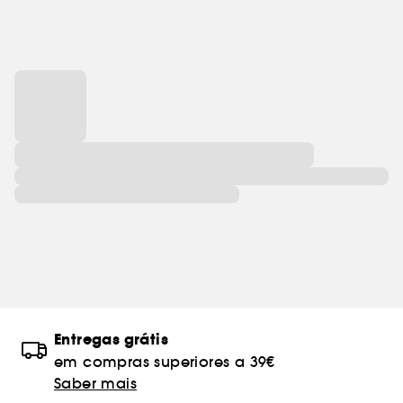
Entregas grátis
em compras superiores a 39€
Saber mais