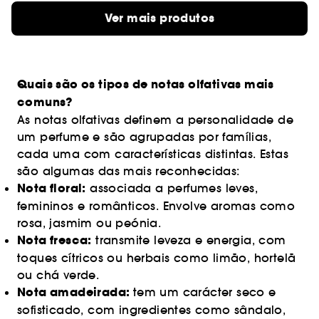
Ver mais produtos
Quais são os tipos de notas olfativas mais
comuns?
As notas olfativas definem a personalidade de
um perfume e são agrupadas por famílias,
cada uma com características distintas. Estas
são algumas das mais reconhecidas:
Nota floral:
associada a perfumes leves,
femininos e românticos. Envolve aromas como
rosa, jasmim ou peónia.
Nota fresca:
transmite leveza e energia, com
toques cítricos ou herbais como limão, hortelã
ou chá verde.
Nota amadeirada:
tem um carácter seco e
sofisticado, com ingredientes como sândalo,