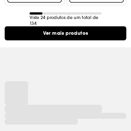
Viste 24 produtos de um total de
134
Ver mais produtos