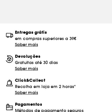
Entregas grátis
em compras superiores a 39€
Saber mais
Devoluções
Gratuitas até 30 dias
Saber mais
Click&Collect
Recolha em loja em 2 horas*
Saber mais
Pagamentos
Métodos de pagamento seguros