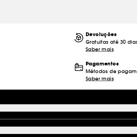
Devoluções
Gratuitas até 30 dia
Saber mais
Pagamentos
Métodos de pagame
Saber mais