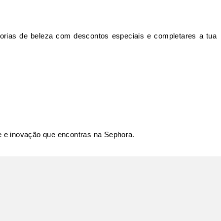
egorias de beleza com descontos especiais e completares a tua
e e inovação que encontras na Sephora.