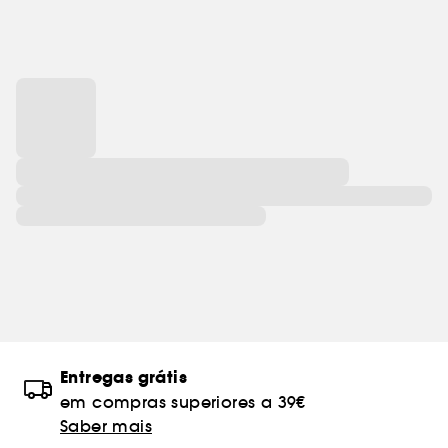
Entregas grátis
em compras superiores a 39€
Saber mais