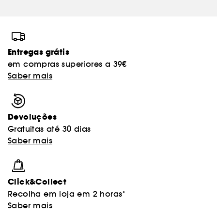
Entregas grátis
em compras superiores a 39€
Saber mais
Devoluções
Gratuitas até 30 dias
Saber mais
Click&Collect
Recolha em loja em 2 horas*
Saber mais