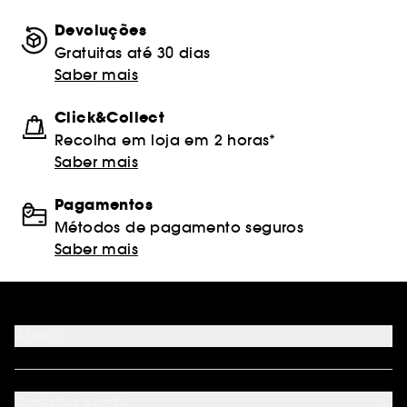
Devoluções
Gratuitas até 30 dias
Saber mais
Click&Collect
Recolha em loja em 2 horas*
Saber mais
Pagamentos
Métodos de pagamento seguros
Saber mais
Ajuda
FAQ
Métodos de pagamento
A minha conta