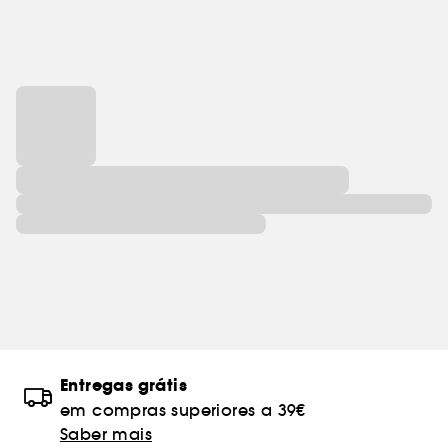
Entregas grátis
em compras superiores a 39€
Saber mais