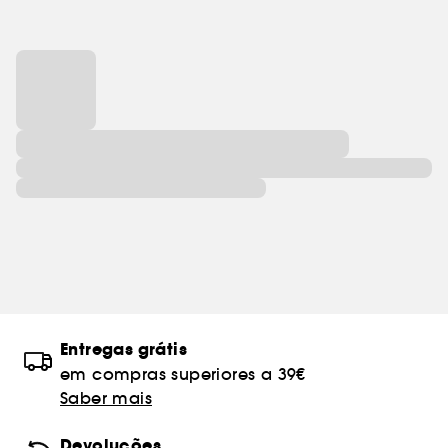
Entregas grátis
em compras superiores a 39€
Saber mais
Devoluções