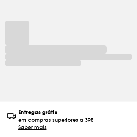
Entregas grátis
em compras superiores a 39€
Saber mais