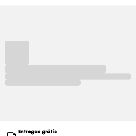
Entregas grátis