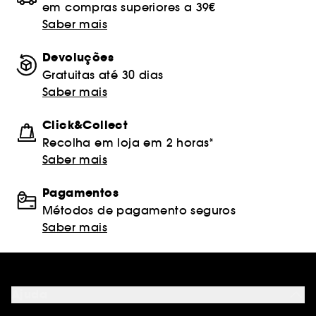
em compras superiores a 39€
Saber mais
Devoluções
Gratuitas até 30 dias
Saber mais
Click&Collect
Recolha em loja em 2 horas*
Saber mais
Pagamentos
Métodos de pagamento seguros
Saber mais
Ajuda