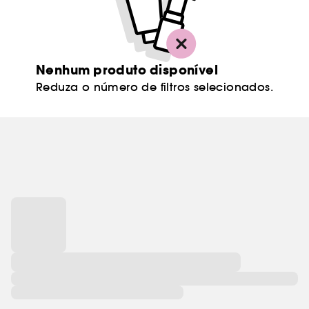
Nenhum produto disponível
Reduza o número de filtros selecionados.