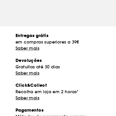
Entregas grátis
em compras superiores a 39€
Saber mais
Devoluções
Gratuitas até 30 dias
Saber mais
Click&Collect
Recolha em loja em 2 horas*
Saber mais
Pagamentos