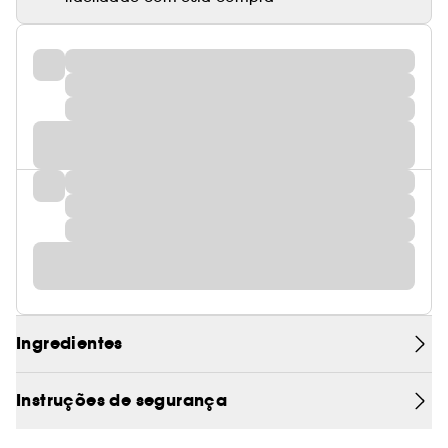
Ingredientes
Instruções de segurança