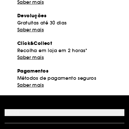
Saber mais
Devoluções
Gratuitas até 30 dias
Saber mais
Click&Collect
Recolha em loja em 2 horas*
Saber mais
Pagamentos
Métodos de pagamento seguros
Saber mais
Ajuda
FAQ