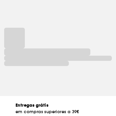
Entregas grátis
em compras superiores a 39€