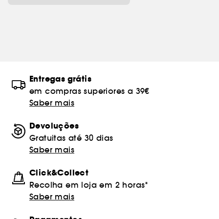
Entregas grátis
em compras superiores a 39€
Saber mais
Devoluções
Gratuitas até 30 dias
Saber mais
Click&Collect
Recolha em loja em 2 horas*
Saber mais