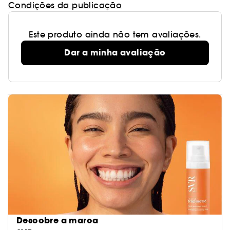
Condições da publicação
Este produto ainda não tem avaliações.
Dar a minha avaliação
Descobre a marca