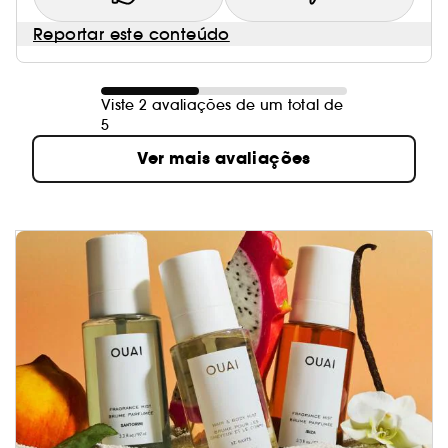
Reportar este conteúdo
Viste 2 avaliações de um total de
5
Ver mais avaliações