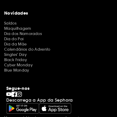
Novidades
Saldos
Maquilhagem
Dia dos Namorados
Dia do Pai
Dia da Mãe
Calendários do Advento
Singles' Day
Black Friday
Cyber Monday
Blue Monday
Segue-nos
Descarrega a App da Sephora