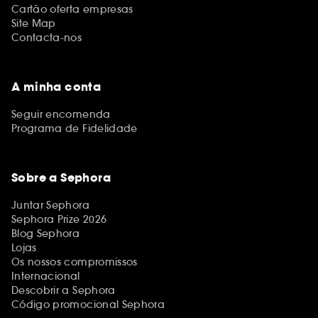
Cartão oferta empresas
Site Map
Contacta-nos
A minha conta
Seguir encomenda
Programa de Fidelidade
Sobre a Sephora
Juntar Sephora
Sephora Prize 2026
Blog Sephora
Lojas
Os nossos compromissos
Internacional
Descobrir a Sephora
Código promocional Sephora