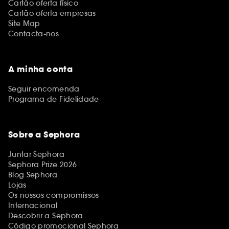
Cartão oferta físico
Cartão oferta empresas
Site Map
Contacta-nos
A minha conta
Seguir encomenda
Programa de Fidelidade
Sobre a Sephora
Juntar Sephora
Sephora Prize 2026
Blog Sephora
Lojas
Os nossos compromissos
Internacional
Descobrir a Sephora
Código promocional Sephora