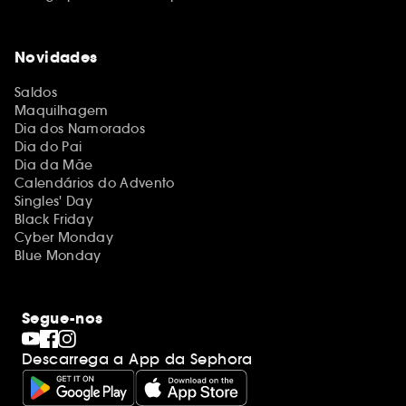
Novidades
Saldos
Maquilhagem
Dia dos Namorados
Dia do Pai
Dia da Mãe
Calendários do Advento
Singles' Day
Black Friday
Cyber Monday
Blue Monday
Segue-nos
Descarrega a App da Sephora