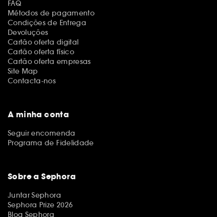
FAQ
Métodos de pagamento
Condições de Entrega
Devoluções
Cartão oferta digital
Cartão oferta físico
Cartão oferta empresas
Site Map
Contacta-nos
A minha conta
Seguir encomenda
Programa de Fidelidade
Sobre a Sephora
Juntar Sephora
Sephora Prize 2026
Blog Sephora