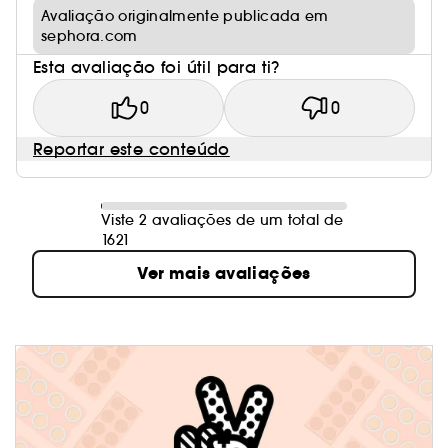
Avaliação originalmente publicada em
sephora.com
Esta avaliação foi útil para ti?
0
0
Reportar este conteúdo
Viste 2 avaliações de um total de
1621
Ver mais avaliações