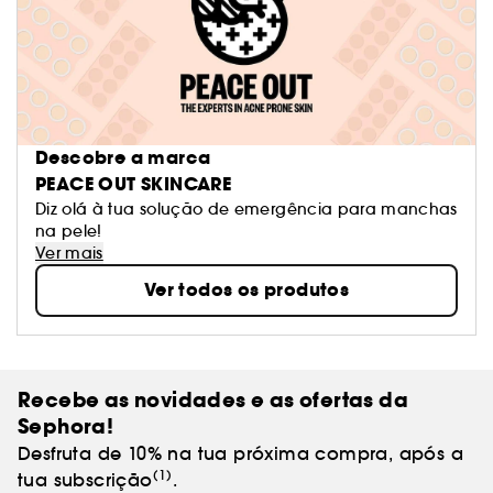
Descobre a marca
PEACE OUT SKINCARE
Diz olá à tua solução de emergência para manchas
na pele!
Ver mais
Ver todos os produtos
Recebe as novidades e as ofertas da
Sephora!
Desfruta de 10% na tua próxima compra, após a
(1)
tua subscrição
.