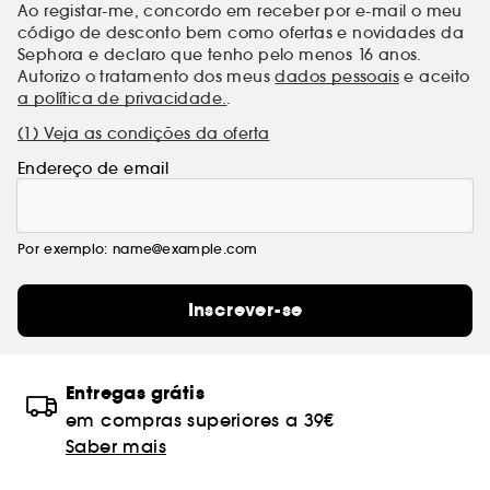
Ao registar-me, concordo em receber por e-mail o meu
código de desconto bem como ofertas e novidades da
Sephora e declaro que tenho pelo menos 16 anos.
Autorizo o tratamento dos meus
dados pessoais
e aceito
a política de privacidade.
.
(1) Veja as condições da oferta
Endereço de email
Por exemplo: name@example.com
Inscrever-se
Entregas grátis
em compras superiores a 39€
Saber mais