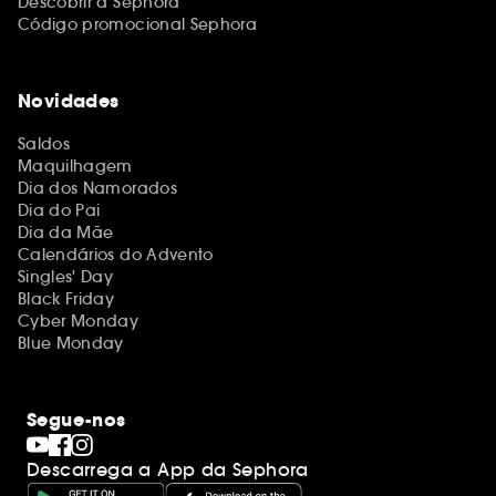
Descobrir a Sephora
Código promocional Sephora
Novidades
Saldos
Maquilhagem
Dia dos Namorados
Dia do Pai
Dia da Mãe
Calendários do Advento
Singles' Day
Black Friday
Cyber Monday
Blue Monday
Segue-nos
Descarrega a App da Sephora