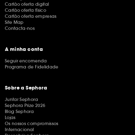
Cartão oferta digital
Cartão oferta físico
Cartão oferta empresas
Site Map
Contacta-nos
A minha conta
Seguir encomenda
Programa de Fidelidade
Sobre a Sephora
Juntar Sephora
Sephora Prize 2026
Blog Sephora
Lojas
Os nossos compromissos
Internacional