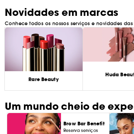
Novidades em marcas
Conhece todos os nossos serviços e novidades das
Huda Beau
Rare Beauty
Um mundo cheio de expe
Brow Bar Benefit
Reserva serviços