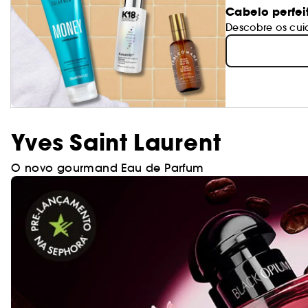
Cabelo perfei
Descobre os cui
Yves Saint Laurent
O novo gourmand Eau de Parfum