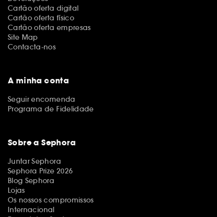
Cartão oferta digital
Cartão oferta físico
Cartão oferta empresas
Site Map
Contacta-nos
A minha conta
Seguir encomenda
Programa de Fidelidade
Sobre a Sephora
Juntar Sephora
Sephora Prize 2026
Blog Sephora
Lojas
Os nossos compromissos
Internacional