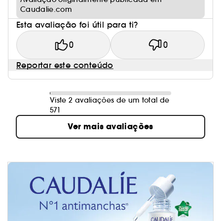
Caudalie.com
Esta avaliação foi útil para ti?
0
0
Reportar este conteúdo
Viste 2 avaliações de um total de
571
Ver mais avaliações