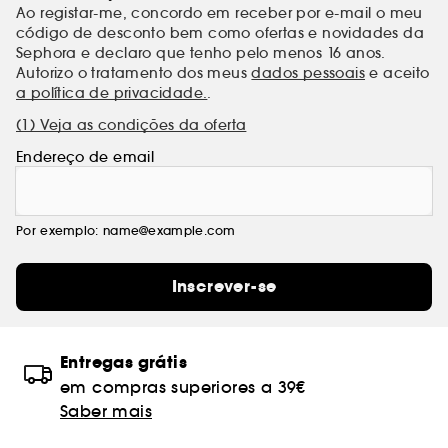
Ao registar-me, concordo em receber por e-mail o meu
código de desconto bem como ofertas e novidades da
Sephora e declaro que tenho pelo menos 16 anos.
Autorizo o tratamento dos meus
dados pessoais
e aceito
a política de privacidade.
.
(1) Veja as condições da oferta
Endereço de email
Por exemplo: name@example.com
Inscrever-se
Entregas grátis
em compras superiores a 39€
Saber mais