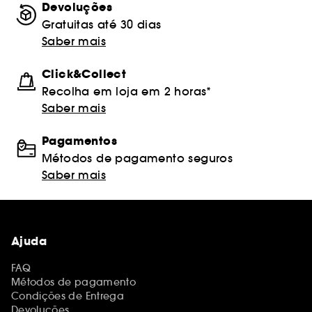
Devoluções
Gratuitas até 30 dias
Saber mais
Click&Collect
Recolha em loja em 2 horas*
Saber mais
Pagamentos
Métodos de pagamento seguros
Saber mais
Ajuda
FAQ
Métodos de pagamento
Condições de Entrega
Devoluções