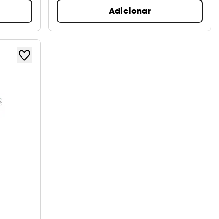
Adicionar