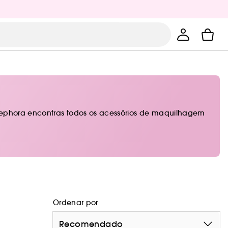
 Sephora encontras todos os acessórios de maquilhagem
Ordenar por
Recomendado