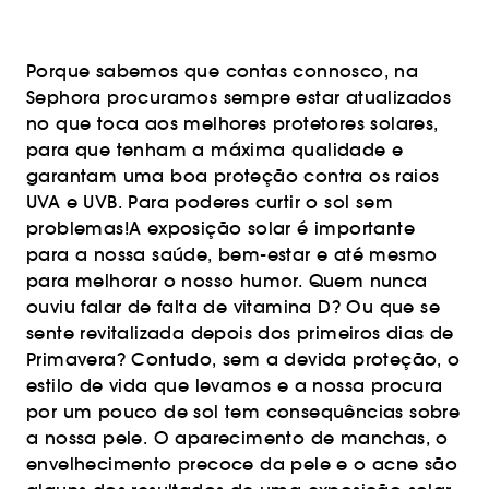
Porque sabemos que contas connosco, na
Sephora procuramos sempre estar atualizados
no que toca aos melhores protetores solares,
para que tenham a máxima qualidade e
garantam uma boa proteção contra os raios
UVA e UVB. Para poderes curtir o sol sem
problemas!A exposição solar é importante
para a nossa saúde, bem-estar e até mesmo
para melhorar o nosso humor. Quem nunca
ouviu falar de falta de vitamina D? Ou que se
sente revitalizada depois dos primeiros dias de
Primavera? Contudo, sem a devida proteção, o
estilo de vida que levamos e a nossa procura
por um pouco de sol tem consequências sobre
a nossa pele. O aparecimento de manchas, o
envelhecimento precoce da pele e o acne são