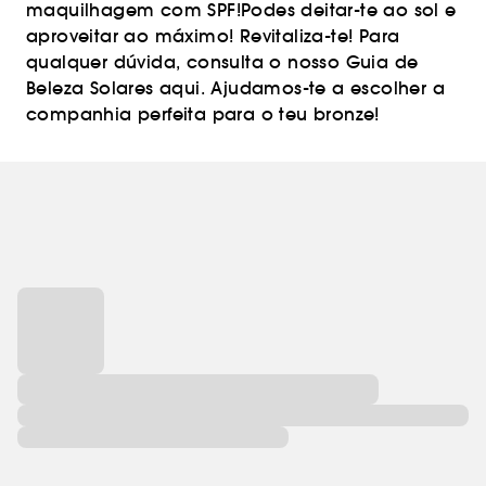
maquilhagem com SPF!Podes deitar-te ao sol e
aproveitar ao máximo! Revitaliza-te! Para
qualquer dúvida, consulta o nosso Guia de
Beleza Solares aqui. Ajudamos-te a escolher a
companhia perfeita para o teu bronze!