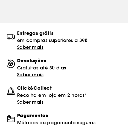
Entregas grátis
em compras superiores a 39€
Saber mais
Devoluções
Gratuitas até 30 dias
Saber mais
Click&Collect
Recolha em loja em 2 horas*
Saber mais
Pagamentos
Métodos de pagamento seguros