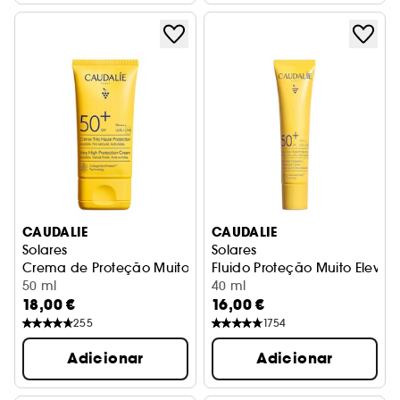
CAUDALIE
CAUDALIE
Solares
Solares
Crema de Proteção Muito Elevada FPS50+
Fluido Proteção Muito Eleva
50 ml
40 ml
18,00 €
16,00 €
255
1754
Adicionar
Adicionar