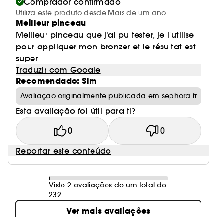
Comprador confirmado
Utiliza este produto desde Mais de um ano
Meilleur pinceau
Meilleur pinceau que j’ai pu tester, je l’utilise
pour appliquer mon bronzer et le résultat est
super
Traduzir com Google
Recomendado: Sim
Avaliação originalmente publicada em sephora.fr
Esta avaliação foi útil para ti?
0
0
Reportar este conteúdo
Viste 2 avaliações de um total de
232
Ver mais avaliações