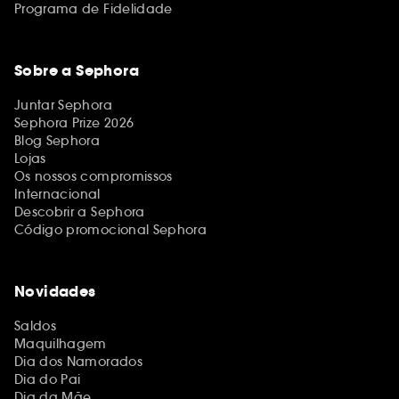
Programa de Fidelidade
Sobre a Sephora
Juntar Sephora
Sephora Prize 2026
Blog Sephora
Lojas
Os nossos compromissos
Internacional
Descobrir a Sephora
Código promocional Sephora
Novidades
Saldos
Maquilhagem
Dia dos Namorados
Dia do Pai
Dia da Mãe