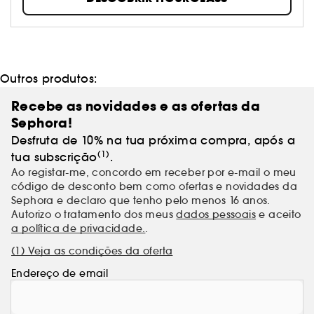
Outros produtos:
Recebe as novidades e as ofertas da
Sephora!
Desfruta de 10% na tua próxima compra, após a
(1)
tua subscrição
.
Ao registar-me, concordo em receber por e-mail o meu
código de desconto bem como ofertas e novidades da
Sephora e declaro que tenho pelo menos 16 anos.
Autorizo o tratamento dos meus
dados pessoais
e aceito
a política de privacidade.
.
(1) Veja as condições da oferta
Endereço de email