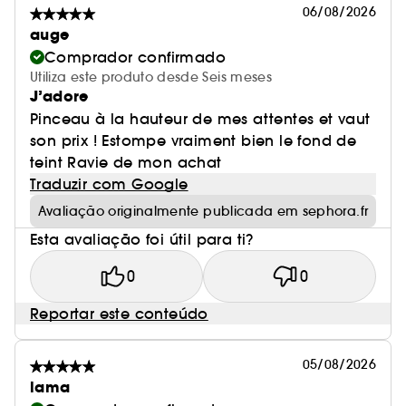
06/08/2026
auge
Comprador confirmado
Utiliza este produto desde Seis meses
J’adore
Pinceau à la hauteur de mes attentes et vaut
son prix ! Estompe vraiment bien le fond de
teint Ravie de mon achat
Traduzir com Google
Avaliação originalmente publicada em sephora.fr
Esta avaliação foi útil para ti?
0
0
Reportar este conteúdo
05/08/2026
lama