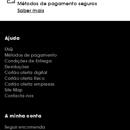
Métodos de pagamento seguros
Saber mais
Ajuda
FAQ
Métodos de pagamento
Condições de Entrega
Devoluções
Cartão oferta digital
Cartão oferta físico
Cartão oferta empresas
Site Map
Contacta-nos
A minha conta
Seguir encomenda