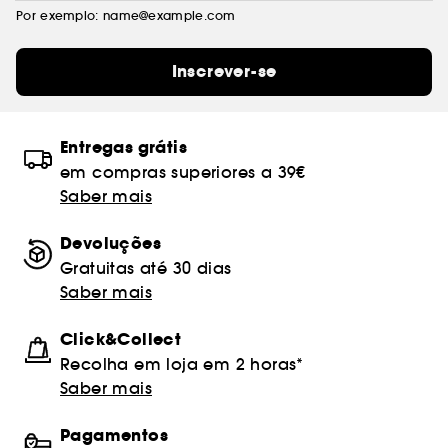
Por exemplo: name@example.com
Inscrever-se
Entregas grátis
em compras superiores a 39€
Saber mais
Devoluções
Gratuitas até 30 dias
Saber mais
Click&Collect
Recolha em loja em 2 horas*
Saber mais
Pagamentos