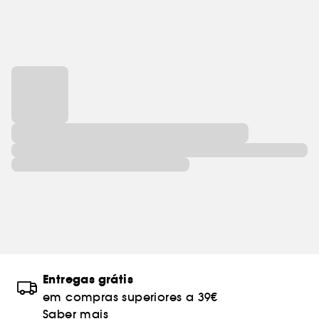
Entregas grátis
em compras superiores a 39€
Saber mais