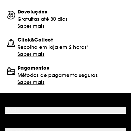
Devoluções
Gratuitas até 30 dias
Saber mais
Click&Collect
Recolha em loja em 2 horas*
Saber mais
Pagamentos
Métodos de pagamento seguros
Saber mais
Ajuda
FAQ
Métodos de pagamento