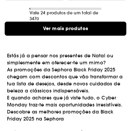
Viste 24 produtos de um total de
3470
Ver mais produtos
Estás já a pensar nos presentes de Natal ou
simplesmente em oferecer-te um mimo?
As promoções da Sephora Black Friday 2025
chegam com descontos que vão transformar a
tua lista de desejos, desde novos cuidados de
beleza a clássicos indispensáveis.
E quando achares que já viste tudo, o Cyber
Monday traz-te mais oportunidades irresistíveis.
Descobre as melhores promoções da Black
Friday 2025 na Sephora