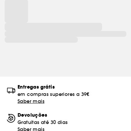
Entregas grátis
em compras superiores a 39€
Saber mais
Devoluções
Gratuitas até 30 dias
Saber mais