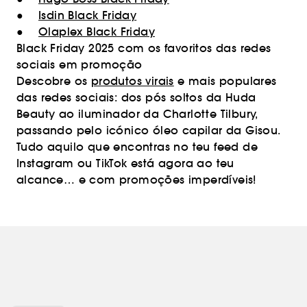
●
Isdin Black Friday
●
Olaplex Black Friday
Black Friday 2025 com os favoritos das redes
sociais em promoção
Descobre os
produtos virais
e mais populares
das redes sociais: dos pós soltos da Huda
Beauty ao iluminador da Charlotte Tilbury,
passando pelo icónico óleo capilar da Gisou.
Tudo aquilo que encontras no teu feed de
Instagram ou TikTok está agora ao teu
alcance… e com promoções imperdíveis!