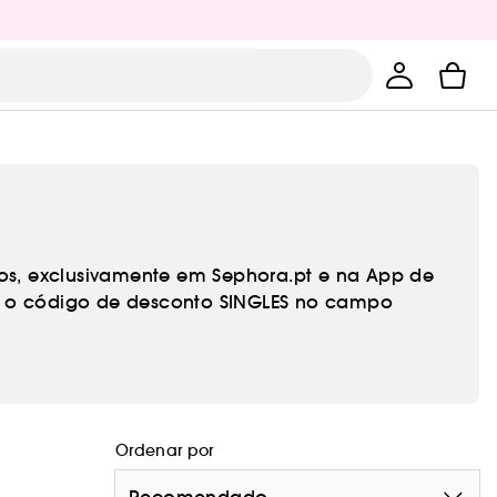
os, exclusivamente em Sephora.pt e na App de
zir o código de desconto SINGLES no campo
Ordenar por