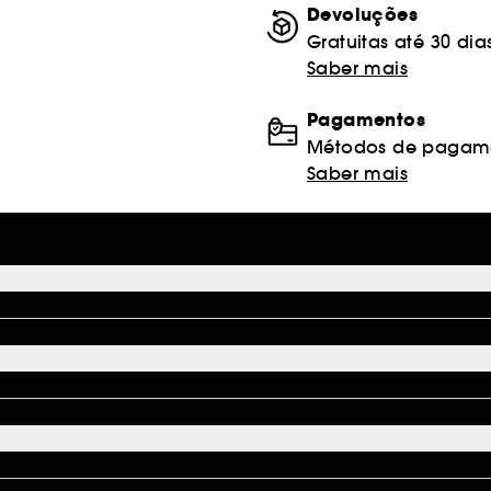
Devoluções
Gratuitas até 30 dia
Saber mais
Pagamentos
Métodos de pagame
Saber mais