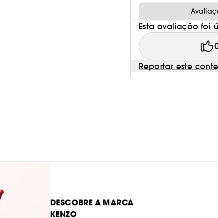
Avaliaç
Esta avaliação foi út
Reportar este cont
DESCOBRE A MARCA
KENZO