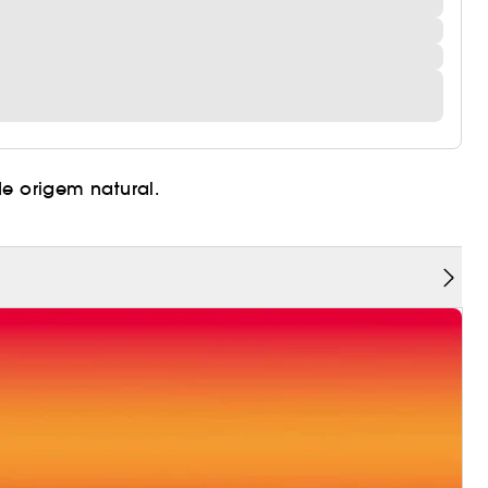
e origem natural.