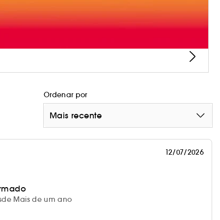
Ordenar por
Mais recente
12/07/2026
irmado
desde Mais de um ano