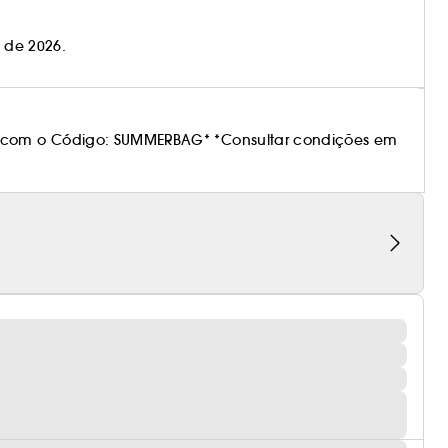
o de 2026.
 com o Código: SUMMERBAG* *Consultar condições em