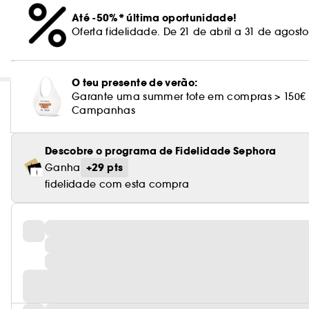
Até -50%* última oportunidade!
Oferta fidelidade. De 21 de abril a 31 de agost
O teu presente de verão:
Garante uma summer tote em compras > 150€
Campanhas
Descobre o programa de Fidelidade Sephora
+29 pts
Ganha
fidelidade com esta compra