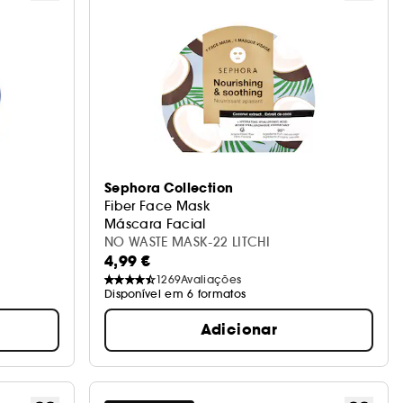
Sephora Collection
Fiber Face Mask
Máscara Facial
NO WASTE MASK-22 LITCHI
4,99 €
1269
Avaliações
Disponível em 6 formatos
Adicionar