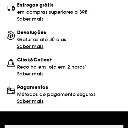
Entregas grátis
em compras superiores a 39€
Saber mais
Devoluções
Gratuitas até 30 dias
Saber mais
Click&Collect
Recolha em loja em 2 horas*
Saber mais
Pagamentos
Métodos de pagamento seguros
Saber mais