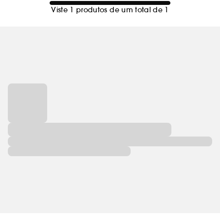
Viste 1 produtos de um total de 1