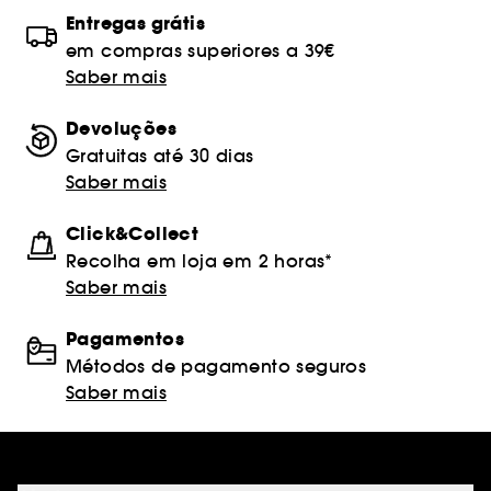
Entregas grátis
em compras superiores a 39€
Saber mais
Devoluções
Gratuitas até 30 dias
Saber mais
Click&Collect
Recolha em loja em 2 horas*
Saber mais
Pagamentos
Métodos de pagamento seguros
Saber mais