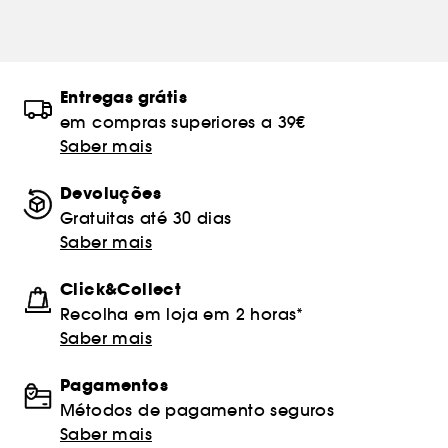
Entregas grátis
em compras superiores a 39€
Saber mais
Devoluções
Gratuitas até 30 dias
Saber mais
Click&Collect
Recolha em loja em 2 horas*
Saber mais
Pagamentos
Métodos de pagamento seguros
Saber mais