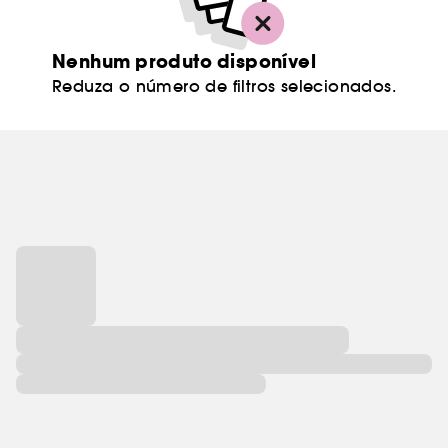
Nenhum produto disponível
Reduza o número de filtros selecionados.