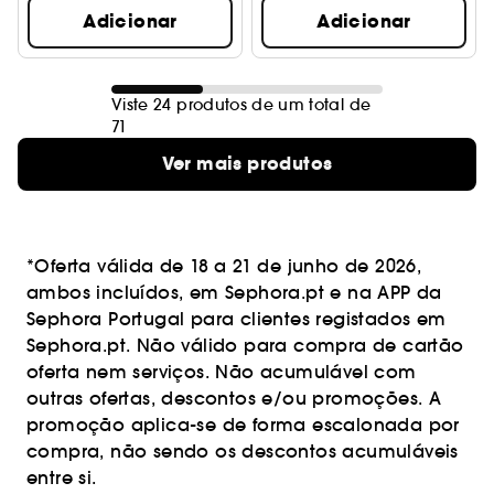
Adicionar
Adicionar
Viste 24 produtos de um total de
71
Ver mais produtos
*Oferta válida de 18 a 21 de junho de 2026,
ambos incluídos, em Sephora.pt e na APP da
Sephora Portugal para clientes registados em
Sephora.pt. Não válido para compra de cartão
oferta nem serviços. Não acumulável com
outras ofertas, descontos e/ou promoções. A
promoção aplica-se de forma escalonada por
compra, não sendo os descontos acumuláveis
entre si.