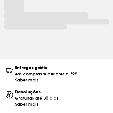
Entregas grátis
em compras superiores a 39€
Saber mais
Devoluções
Gratuitas até 30 dias
Saber mais