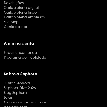
Devoluções
Cartão oferta digital
Cartão oferta físico
Cartão oferta empresas
Site Map
Contacta-nos
A minha conta
Seguir encomenda
Programa de Fidelidade
Sobre a Sephora
Juntar Sephora
Sephora Prize 2026
Blog Sephora
Lojas
Os nossos compromissos