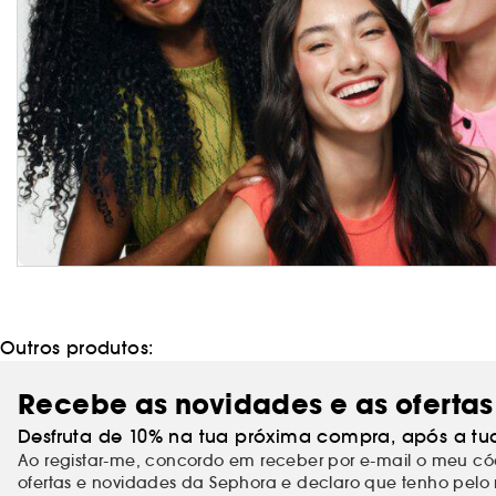
Outros produtos:
Recebe as novidades e as ofertas
Desfruta de 10% na tua próxima compra, após a tu
Ao registar-me, concordo em receber por e-mail o meu 
ofertas e novidades da Sephora e declaro que tenho pelo 